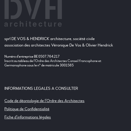
sprl DE VOS & HENDRICK architecture, société civile
association des architectes Véronique De Vos & Olivier Hendrick
Numéro d’entreprise BE 0507.764.217
Inscrit au tableau de l’
Ordre des Architectes Conseil francophone et
Germanophone
sous le n° de matricule 3001565
INFORMATIONS LEGALES A CONSULTER
Code de déontologie de l’Ordre des Architectes
Politique de Confidentialité
Fiche d’informations légales